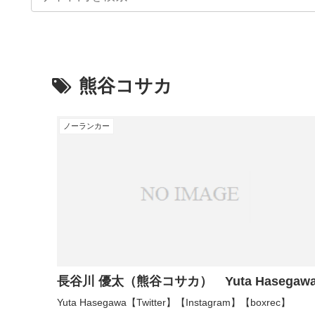
熊谷コサカ
ノーランカー
長谷川 優太（熊谷コサカ） Yuta Hasegaw
Yuta Hasegawa【Twitter】【Instagram】【boxrec】