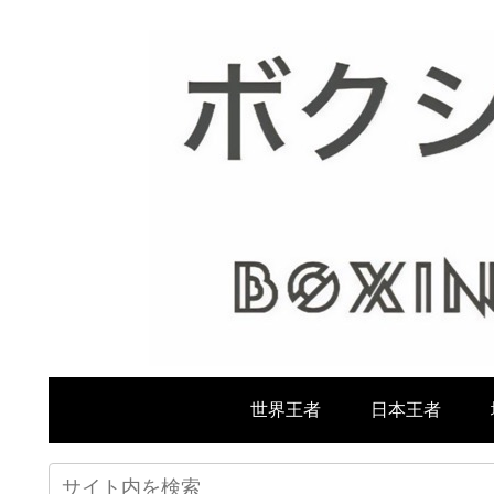
世界王者
日本王者