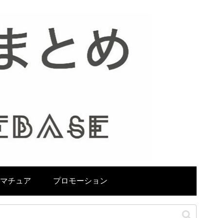
マチュア
プロモーション