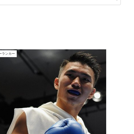
ーランカー