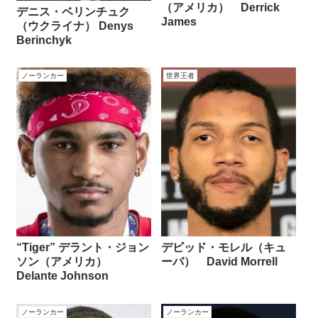
（アメリカ） Derrick
デニス・ベリンチュク
James
（ウクライナ） Denys
Berinchyk
ノーランカー
世界王者
“Tiger” デラント・ジョン
デビッド・モレル（キュ
ソン（アメリカ）
ーバ） David Morrell
Delante Johnson
ノーランカー
ノーランカー