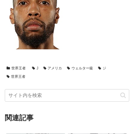
世界王者
J
アメリカ
ウェルター級
ジ
世界王者
関連記事