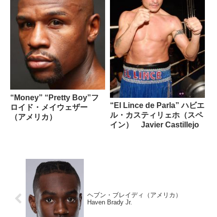
“Money” “Pretty Boy”フ
“El Lince de Parla” ハビエ
ロイド・メイウェザー
ル・カスティリェホ（スペ
（アメリカ）
イン） Javier Castillejo
ヘブン・ブレイディ（アメリカ）
Haven Brady Jr.