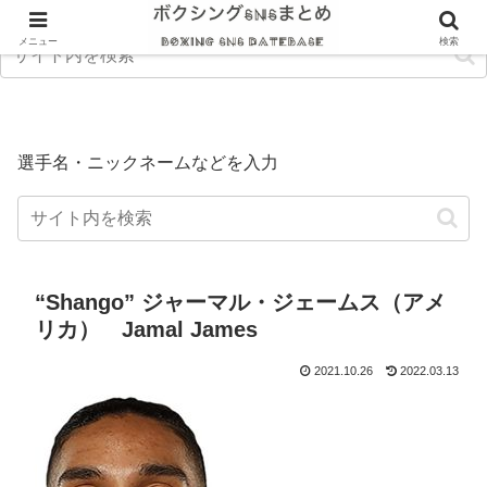
メニュー
検索
選手名・ニックネームなどを入力
“Shango” ジャーマル・ジェームス（アメ
リカ） Jamal James
2021.10.26
2022.03.13