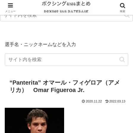
メニュー
検索
選手名・ニックネームなどを入力
“Panterita” オマール・フィゲロア（アメ
リカ） Omar Figueroa Jr.
2020.11.22
2022.03.13