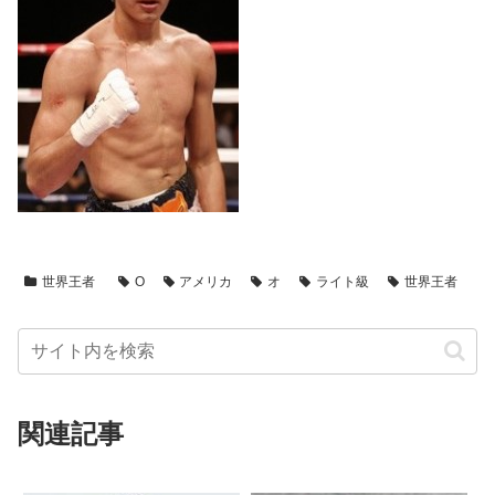
世界王者
O
アメリカ
オ
ライト級
世界王者
関連記事