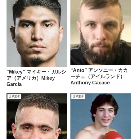
“Anto” アンソニー・カカ
“Mikey” マイキー・ガルシ
ーチェ（アイルランド）
ア（アメリカ）Mikey
Anthony Cacace
Garcia
世界王者
世界王者