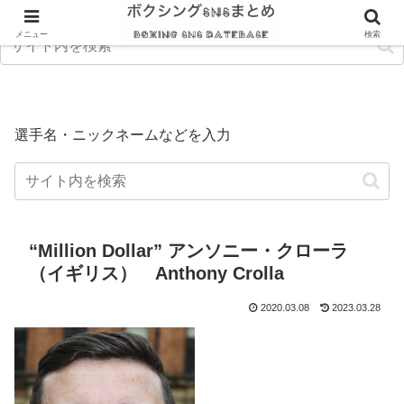
メニュー
検索
選手名・ニックネームなどを入力
“Million Dollar” アンソニー・クローラ
（イギリス） Anthony Crolla
2020.03.08
2023.03.28