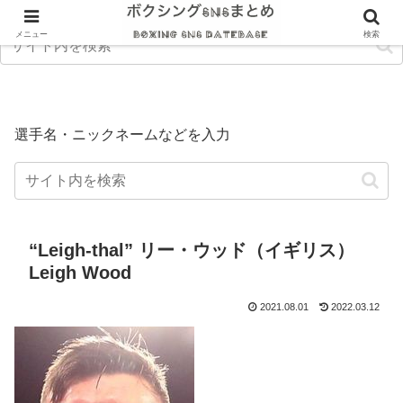
メニュー
検索
選手名・ニックネームなどを入力
“Leigh-thal” リー・ウッド（イギリス）
Leigh Wood
2021.08.01
2022.03.12