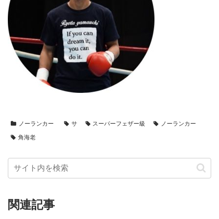
ノーランカー
サ
スーパーフェザー級
ノーランカー
角海老
関連記事