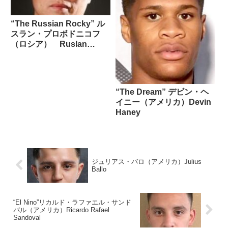
“The Russian Rocky” ル
スラン・プロボドニコフ
（ロシア） Ruslan
Provodnikov
“The Dream” デビン・ヘ
イニー（アメリカ）Devin
Haney
ジュリアス・バロ（アメリカ）Julius
Ballo
“El Nino”リカルド・ラファエル・サンド
バル（アメリカ）Ricardo Rafael
Sandoval