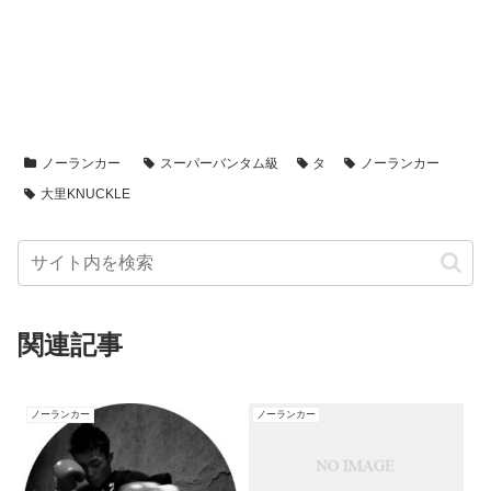
ノーランカー
スーパーバンタム級
タ
ノーランカー
大里KNUCKLE
関連記事
ノーランカー
ノーランカー