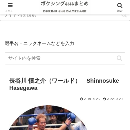
メニュー
検索
選手名・ニックネームなどを入力
長谷川 慎之介（ワールド） Shinnosuke
Hasegawa
2019.09.25
2022.03.20