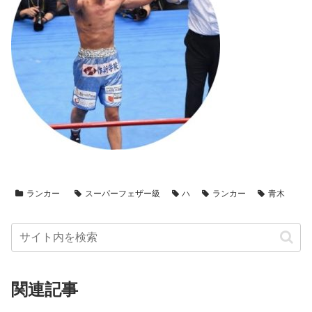
ランカー
スーパーフェザー級
ハ
ランカー
青木
関連記事