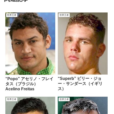
世界王者
世界王者
“Superb” ビリー・ジョ
“Popo” アセリノ・フレイ
ー・サンダース（イギリ
タス（ブラジル）
ス）
Acelino Freitas
世界王者
世界王者