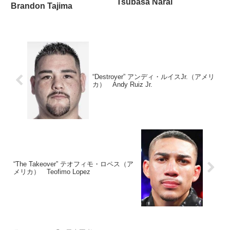
Tsubasa Narai
Brandon Tajima
“Destroyer” アンディ・ルイスJr.（アメリ
カ） Andy Ruiz Jr.
“The Takeover” テオフィモ・ロペス（ア
メリカ） Teofimo Lopez