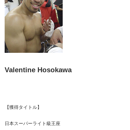
Valentine Hosokawa
【獲得タイトル】
日本スーパーライト級王座