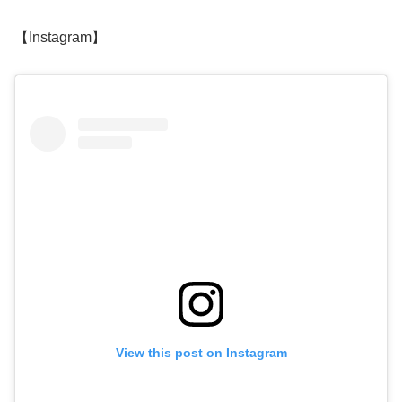
【Instagram】
View this post on Instagram