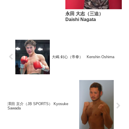
永田 大志（三迫）
Daishi Nagata
大嶋 剣心（帝拳） Kenshin Oshima
澤田 京介（JB SPORTS） Kyosuke
Sawada