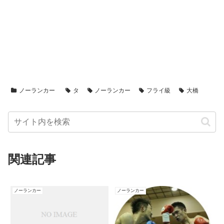
ノーランカー
タ
ノーランカー
フライ級
大橋
関連記事
ノーランカー
ノーランカー