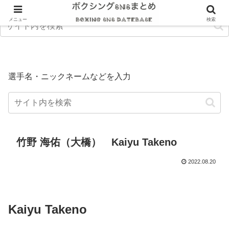
メニュー
検索
選手名・ニックネームなどを入力
竹野 海佑（大橋） Kaiyu Takeno
2022.08.20
Kaiyu Takeno