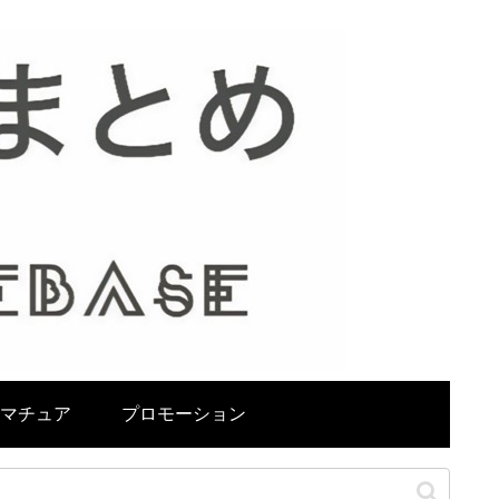
マチュア
プロモーション