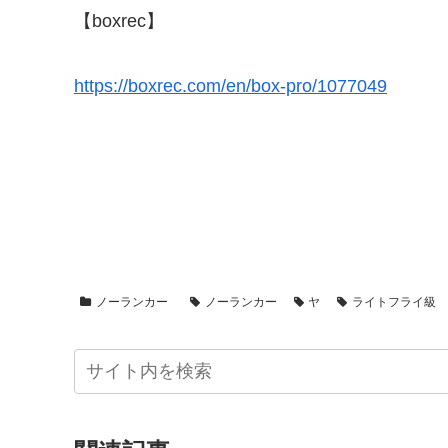
【boxrec】
https://boxrec.com/en/box-pro/1077049
ノーランカー
ノーランカー
ヤ
ライトフライ級