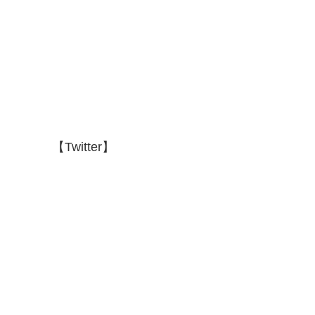
【Twitter】