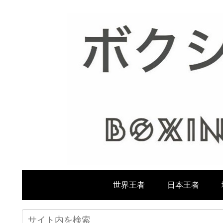
世界王者
日本王者