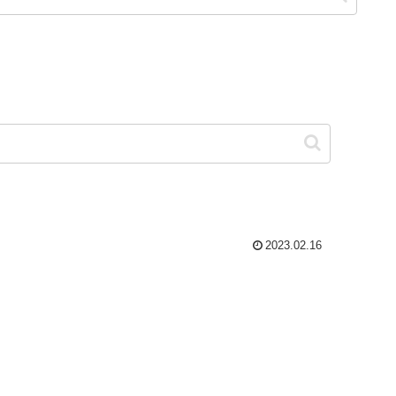
2023.02.16