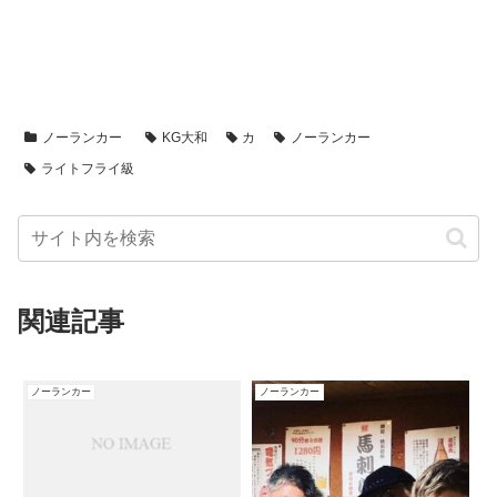
ノーランカー
KG大和
カ
ノーランカー
ライトフライ級
関連記事
ノーランカー
ノーランカー