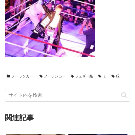
ノーランカー
ノーランカー
フェザー級
ミ
緑
関連記事