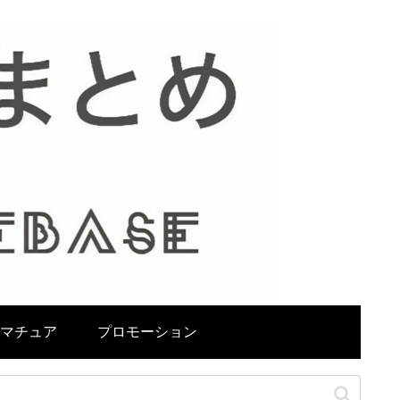
マチュア
プロモーション