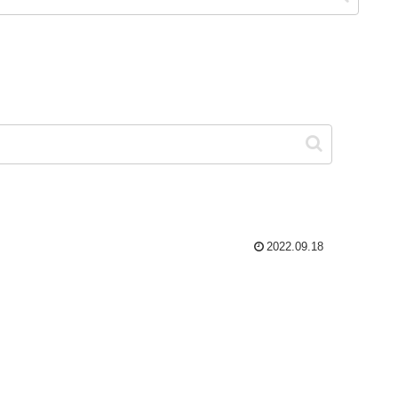
2022.09.18