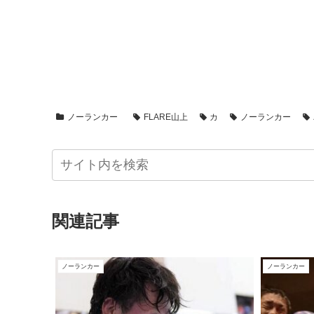
ノーランカー
FLARE山上
カ
ノーランカー
関連記事
ノーランカー
ノーランカー