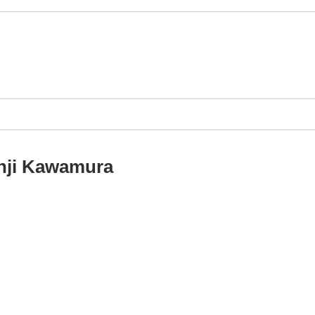
i Kawamura