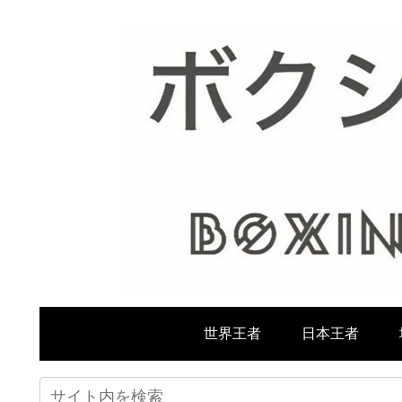
世界王者
日本王者