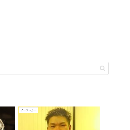
ノーランカー