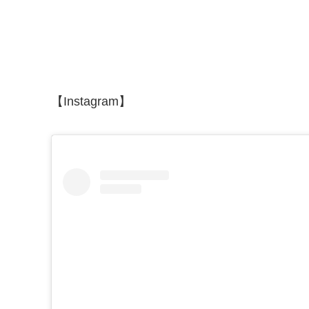
【Instagram】