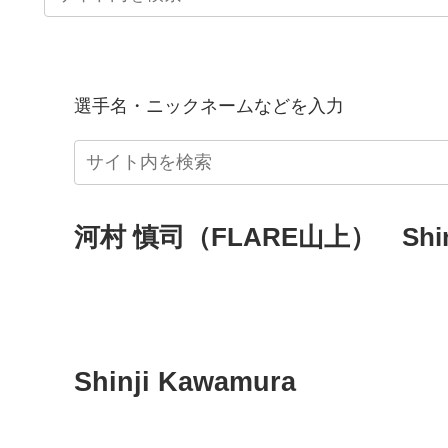
選手名・ニックネームなどを入力
河村 慎司（FLARE山上） Shinj
Shinji Kawamura