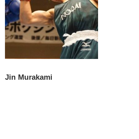
Jin Murakami