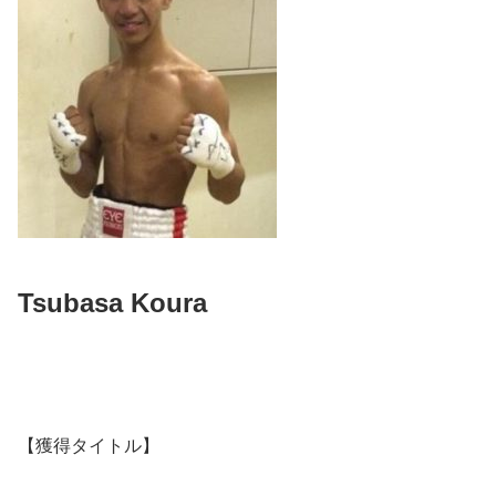
Tsubasa Koura
【獲得タイトル】