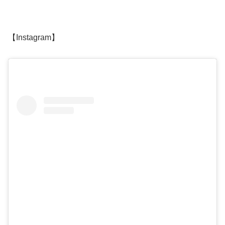
【Instagram】