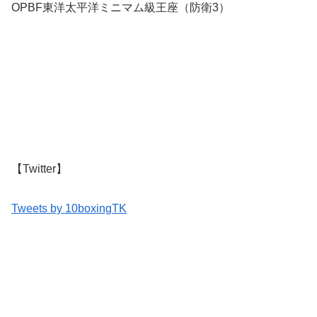
OPBF東洋太平洋ミニマム級王座（防衛3）
【Twitter】
Tweets by 10boxingTK