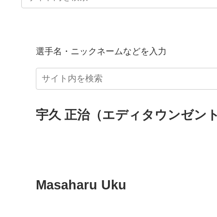
選手名・ニックネームなどを入力
宇久 正治（エディタウンゼント） 
Masaharu Uku