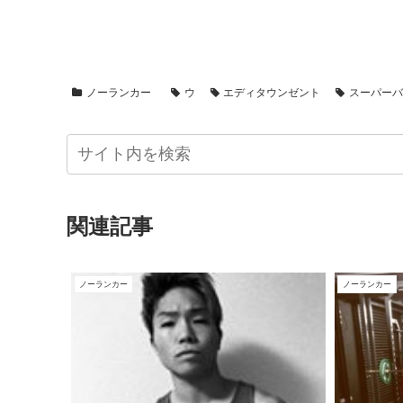
ノーランカー
ウ
エディタウンゼント
スーパー
関連記事
ノーランカー
ノーランカー