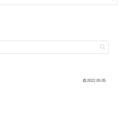
2022.05.05