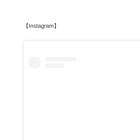
【Instagram】