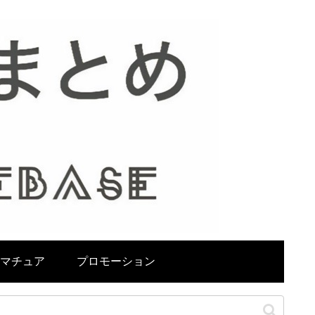
マチュア
プロモーション