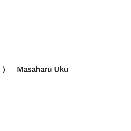
Masaharu Uku