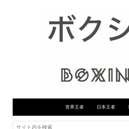
世界王者
日本王者