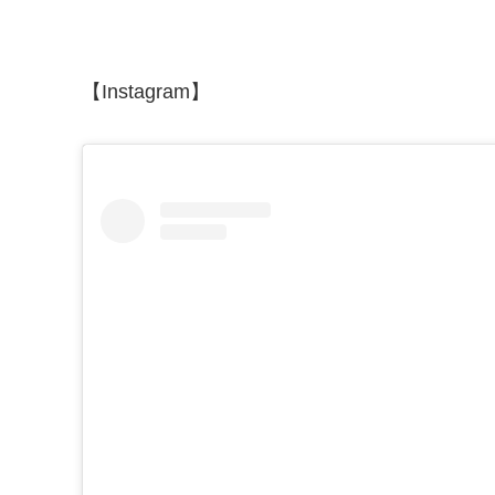
【Instagram】