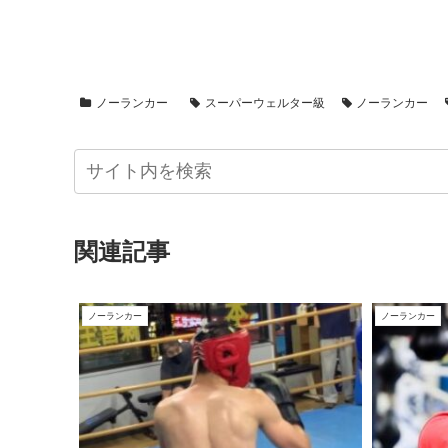
ノーランカー
スーパーウェルター級
ノーランカー
関連記事
ノーランカー
ノーランカー