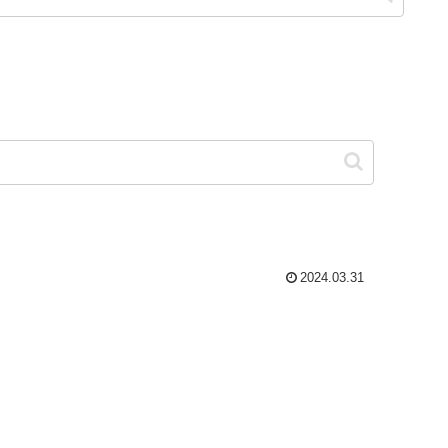
2024.03.31