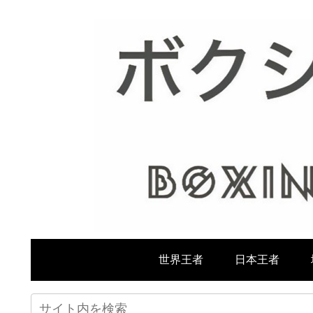
世界王者
日本王者