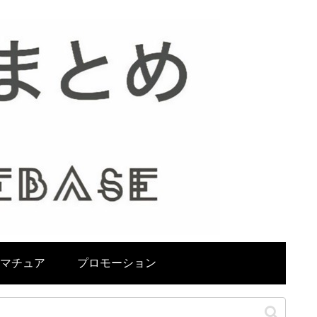
マチュア
プロモーション