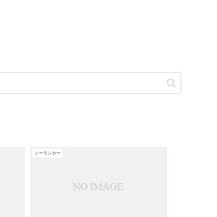
ノーランカー