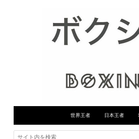
世界王者
日本王者