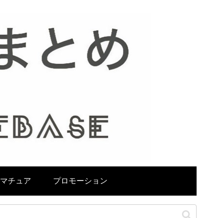
マチュア
プロモーション