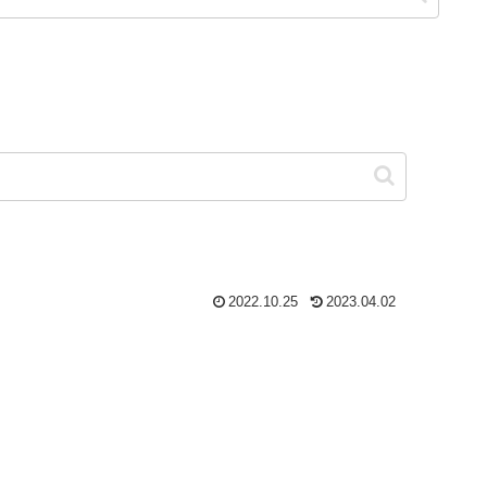
2022.10.25
2023.04.02