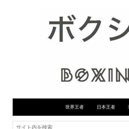
世界王者
日本王者