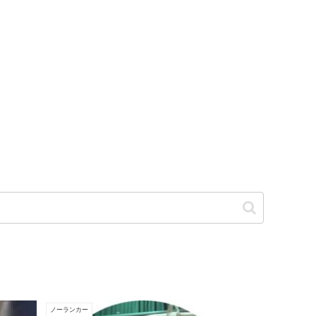
ノーランカー