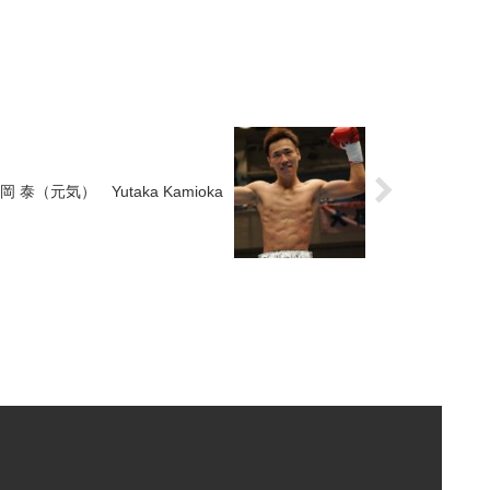
岡 泰（元気） Yutaka Kamioka