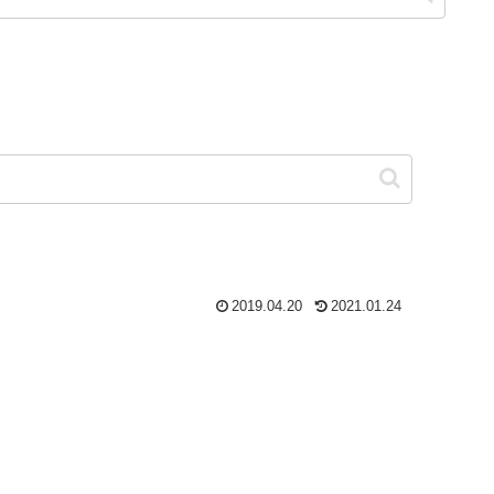
2019.04.20
2021.01.24