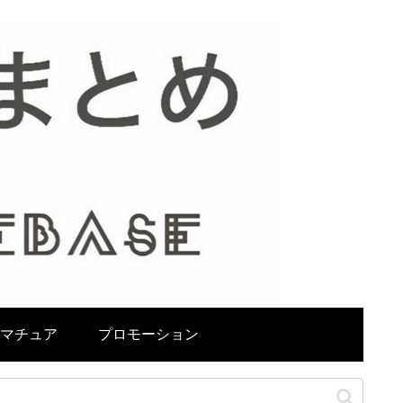
マチュア
プロモーション