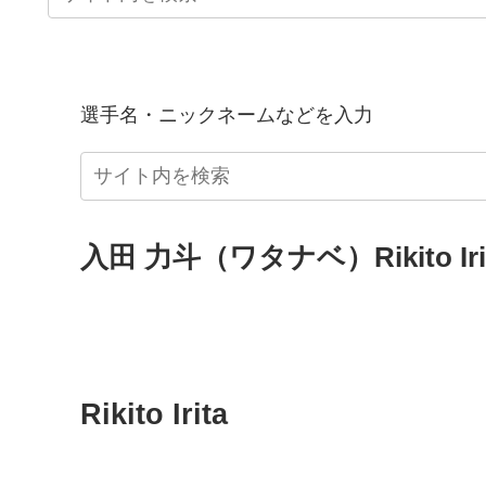
選手名・ニックネームなどを入力
入田 力斗（ワタナベ）Rikito Iri
Rikito Irita