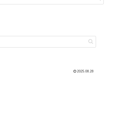
2025.08.28