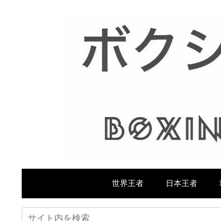
世界王者
日本王者