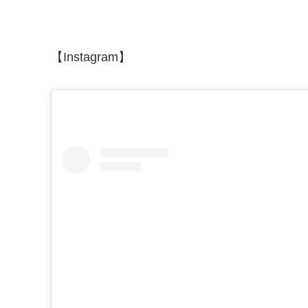
【Instagram】