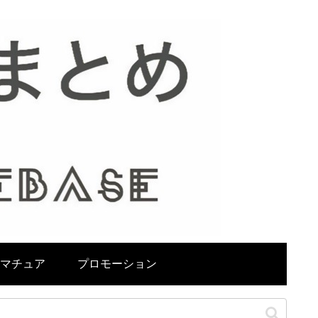
マチュア
プロモーション