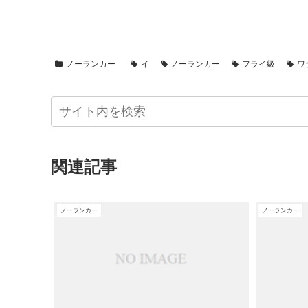
ノーランカー
イ
ノーランカー
フライ級
ワ
関連記事
ノーランカー
ノーランカー