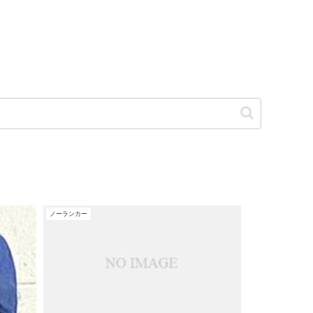
ノーランカー