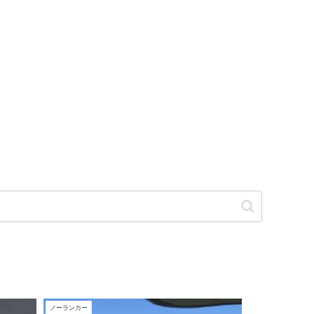
ノーランカー