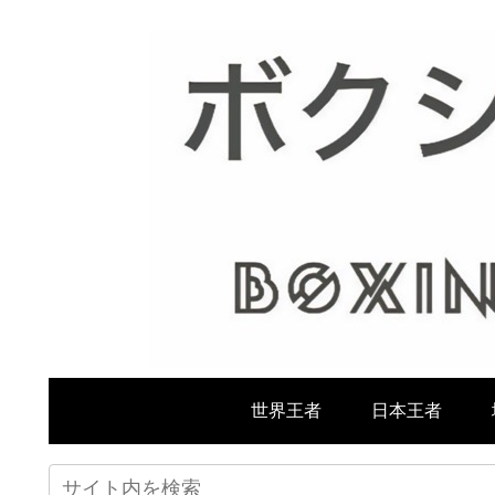
世界王者
日本王者