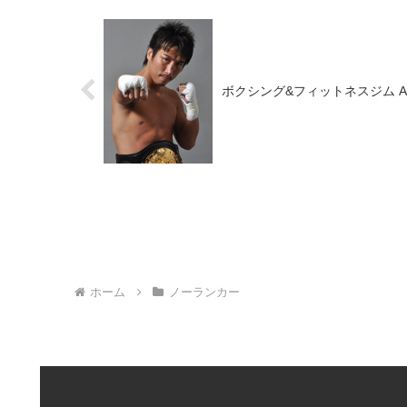
ボクシング&フィットネスジム A
ホーム
ノーランカー