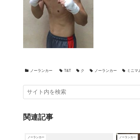
ノーランカー
T&T
ク
ノーランカー
ミニマ
関連記事
ノーランカー
ノーランカー