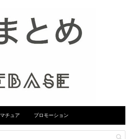
マチュア
プロモーション