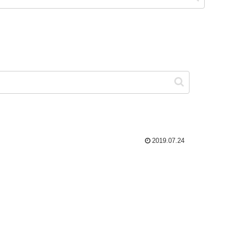
2019.07.24