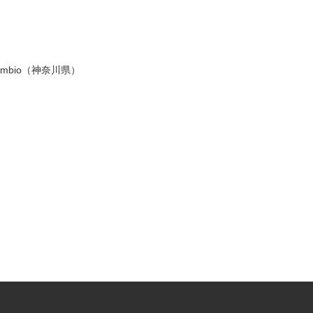
mbio（神奈川県）