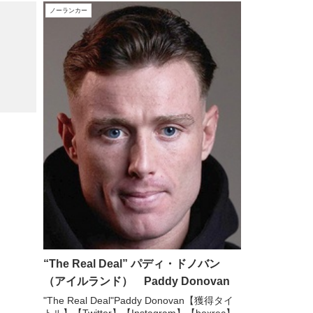
ノーランカー
“The Real Deal” パディ・ドノバン
（アイルランド） Paddy Donovan
"The Real Deal"Paddy Donovan【獲得タイ