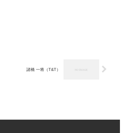
諸橋 一将（T&T）