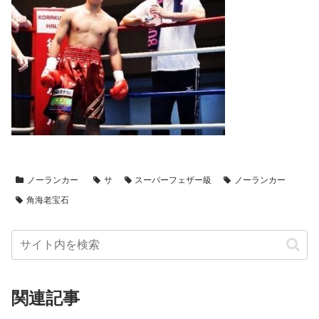
ノーランカー
サ
スーパーフェザー級
ノーランカー
角海老宝石
関連記事