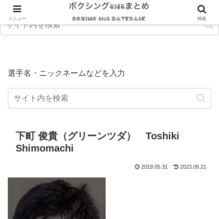
メニュー
検索
選手名・ニックネームなどを入力
下町 俊貴（グリーンツダ） Toshiki
Shimomachi
2019.05.31
2023.09.21