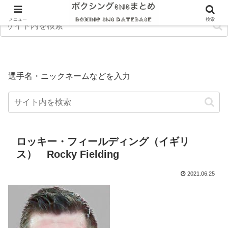
メニュー
検索
選手名・ニックネームなどを入力
ロッキー・フィールディング（イギリ
ス） Rocky Fielding
2021.06.25