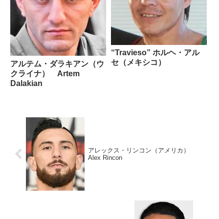
“Travieso” ホルヘ・アル
セ（メキシコ）
アルテム・ダラキアン（ウ
クライナ） Artem
Dalakian
アレックス・リンコン（アメリカ）
Alex Rincon