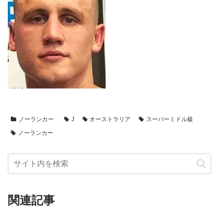
ノーランカー
J
オーストラリア
スーパーミドル級
ノーランカー
関連記事