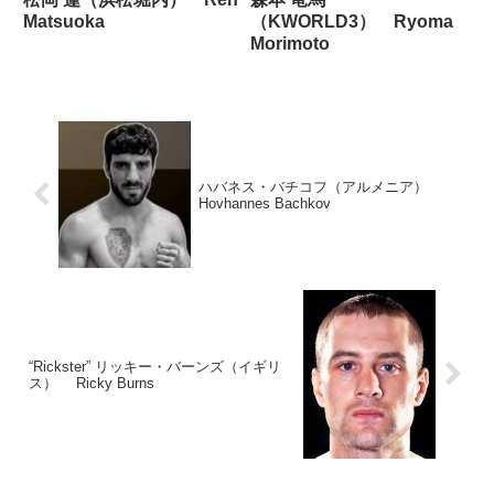
Matsuoka
（KWORLD3） Ryoma
Morimoto
ハバネス・バチコフ（アルメニア）
Hovhannes Bachkov
“Rickster” リッキー・バーンズ（イギリ
ス） Ricky Burns