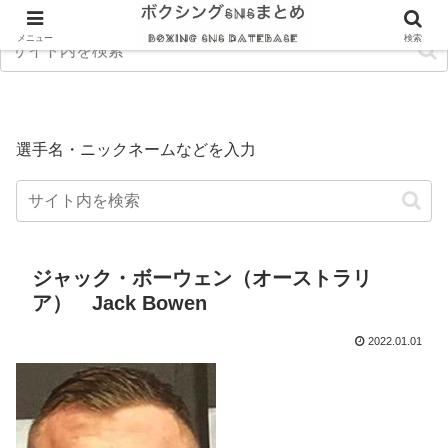
メニュー
検索
選手名・ニックネームなどを入力
ジャック・ボーウェン（オーストラリ
ア） Jack Bowen
2022.01.01