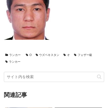
ランカー
O
ウズベキスタン
オ
フェザー級
ランカー
関連記事