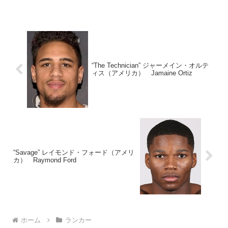
“The Technician” ジャーメイン・オルテ
ィス（アメリカ） Jamaine Ortiz
“Savage” レイモンド・フォード（アメリ
カ） Raymond Ford
ホーム
ランカー