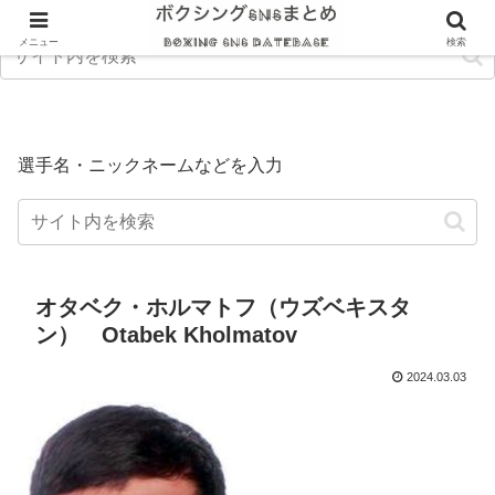
メニュー
検索
選手名・ニックネームなどを入力
オタベク・ホルマトフ（ウズベキスタ
ン） Otabek Kholmatov
2024.03.03