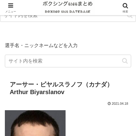
メニュー
検索
選手名・ニックネームなどを入力
アーサー・ビヤルスラノフ（カナダ）
Arthur Biyarslanov
2021.04.18