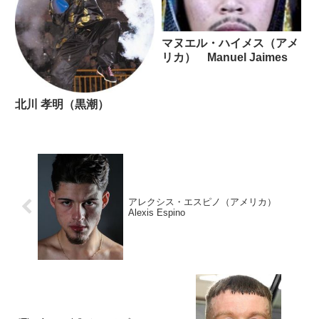
マヌエル・ハイメス（アメ
リカ） Manuel Jaimes
北川 孝明（黒潮）
アレクシス・エスピノ（アメリカ）
Alexis Espino