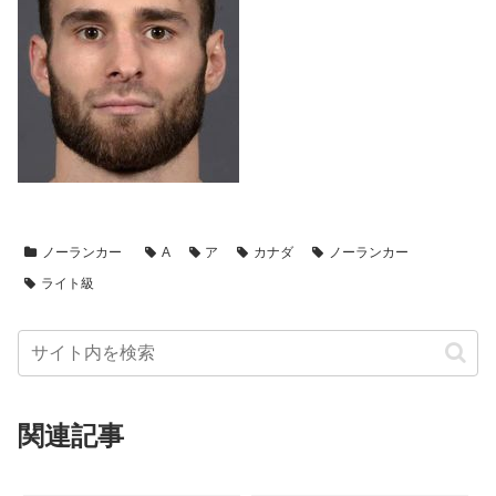
ノーランカー
A
ア
カナダ
ノーランカー
ライト級
関連記事